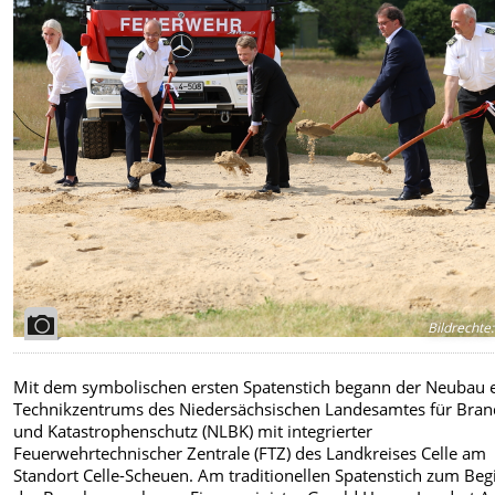
Bildrechte
:
Mit dem symbolischen ersten Spatenstich begann der Neubau 
Technikzentrums des Niedersächsischen Landesamtes für Bran
und Katastrophenschutz (NLBK) mit integrierter
Feuerwehrtechnischer Zentrale (FTZ) des Landkreises Celle am
Standort Celle-Scheuen. Am traditionellen Spatenstich zum Beg