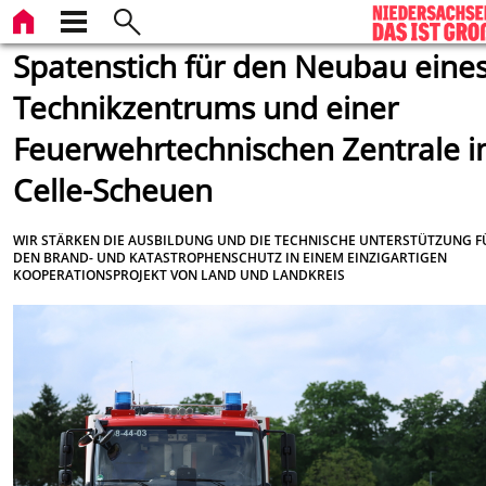
Spatenstich für den Neubau eine
Technikzentrums und einer
Feuerwehrtechnischen Zentrale i
Celle-Scheuen
WIR STÄRKEN DIE AUSBILDUNG UND DIE TECHNISCHE UNTERSTÜTZUNG F
DEN BRAND- UND KATASTROPHENSCHUTZ IN EINEM EINZIGARTIGEN
KOOPERATIONSPROJEKT VON LAND UND LANDKREIS