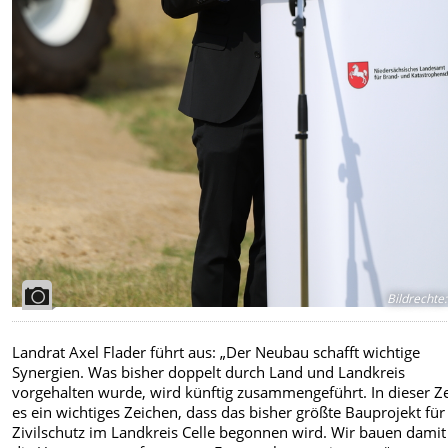
Bildrechte
:
Landrat Axel Flader führt aus: „Der Neubau schafft wichtige
Synergien. Was bisher doppelt durch Land und Landkreis
vorgehalten wurde, wird künftig zusammengeführt. In dieser Zei
es ein wichtiges Zeichen, dass das bisher größte Bauprojekt für
Zivilschutz im Landkreis Celle begonnen wird. Wir bauen damit