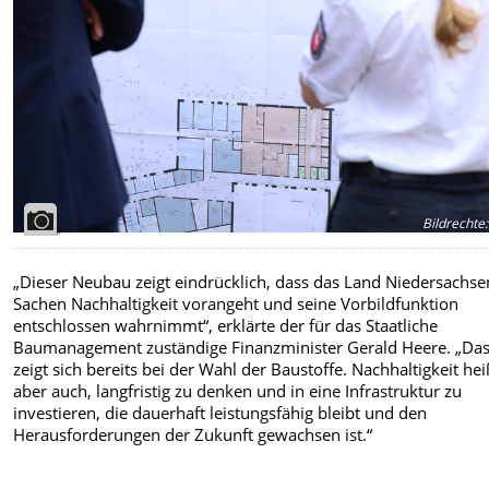
Bildrechte
:
„Dieser Neubau zeigt eindrücklich, dass das Land Niedersachse
Sachen Nachhaltigkeit vorangeht und seine Vorbildfunktion
entschlossen wahrnimmt“, erklärte der für das Staatliche
Baumanagement zuständige Finanzminister Gerald Heere. „Da
zeigt sich bereits bei der Wahl der Baustoffe. Nachhaltigkeit hei
aber auch, langfristig zu denken und in eine Infrastruktur zu
investieren, die dauerhaft leistungsfähig bleibt und den
Herausforderungen der Zukunft gewachsen ist.“