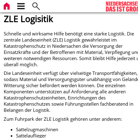
ZLE Logisitik
Schnelle und wirksame Hilfe benötigt eine starke Logistik. Die
zentrale Landeseinheit (ZLE) Logistik gewährleistet im
Katastrophenschutz in Niedersachen die Versorgung der
Einsatzkräfte und der Betroffenen mit Material, Verpflegung u
weiteren notwendigen Ressourcen. Somit bleibt Hilfe jederzeit
überall möglich.
Die Landeseinheit verfügt über vielseitige Transportfähigkeiten,
sodass Material und Versorgungsgüter unabhängig von Geländ
Witterung sicher befördert werden können. Die einzelnen
Komponenten unterstützen auf Anforderung alle anderen
Katastrophenschutzeinheiten, Einrichtungen des
Katastrophenschutzes sowie Führungsstellen fachberatend in
Belangen der Logistik.
Zum Fuhrpark der ZLE Logistik gehören unter anderem:
Sattelzugmaschinen
Sattelauflieger