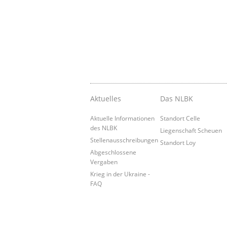
Aktuelles
Das NLBK
Aktuelle Informationen
Standort Celle
des NLBK
Liegenschaft Scheuen
Stellenausschreibungen
Standort Loy
Abgeschlossene
Vergaben
Krieg in der Ukraine -
FAQ