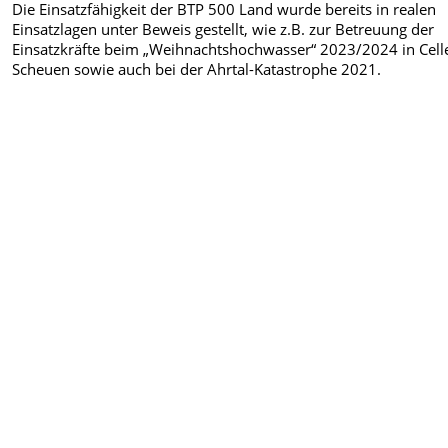
Die Einsatzfähigkeit der BTP 500 Land wurde bereits in realen
Einsatzlagen unter Beweis gestellt, wie z.B. zur Betreuung der
Einsatzkräfte beim „Weihnachtshochwasser“ 2023/2024 in Cell
Scheuen sowie auch bei der Ahrtal-Katastrophe 2021.