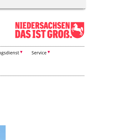
ngsdienst
Service