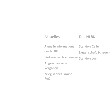
Aktuelles
Das NLBK
Aktuelle Informationen
Standort Celle
des NLBK
Liegenschaft Scheuen
Stellenausschreibungen
Standort Loy
Abgeschlossene
Vergaben
Krieg in der Ukraine -
FAQ