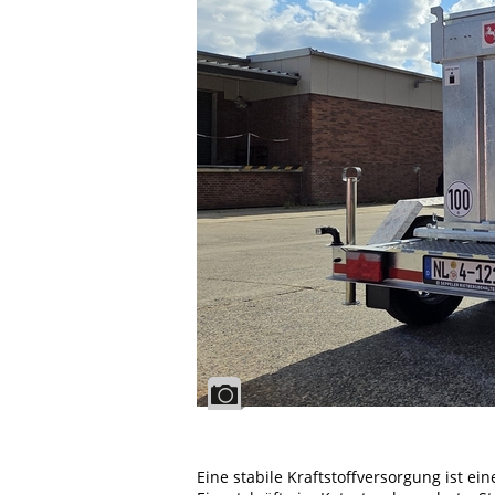
Eine stabile Kraftstoffversorgung ist e