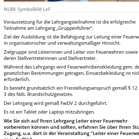
NLBK Symbolbild LeF
Voraussetzung für die Lehrgangsteilnahme ist die erfolgreiche
Teilnahme am Lehrgang „Gruppenführer“.
Ziel der Ausbildung ist die Befähigung zur Leitung einer Feuer
in organisatorischer und verwaltungsmäßiger Hinsicht.
Zielgruppe sind Leiterinnen und Leiter von Feuerwehren sowie
deren Stellvertreterinnen und Stellvertreter.
Während des Lehrgangs wird Feuerwehrdienstkleidung gem. d
gesetzlichen Bestimmungen getragen, Einsatzbekleidung ist nic
erforderlich.
Es besteht grundsätzlich ein Freistellungsanspruch gemäß § 12
3 des Nds. Brandschutzgesetzes.
Der Lehrgang wird gemäß FwDV 2 durchgeführt.
Es ist ein Tablet oder Laptop mitzubringen.
Wie Sie sich auf Ihren Lehrgang Leiter einer Feuerwehr
vorbereiten können und sollten, erfahren Sie über Ihren Stu
Zugang, u.a. dort in der Veranstaltung "Leiter einer Feuerw