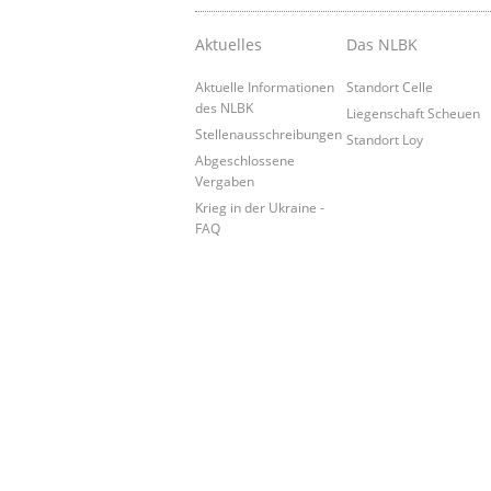
Aktuelles
Das NLBK
Aktuelle Informationen
Standort Celle
des NLBK
Liegenschaft Scheuen
Stellenausschreibungen
Standort Loy
Abgeschlossene
Vergaben
Krieg in der Ukraine -
FAQ