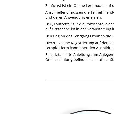
Zunächst ist ein Online Lernmodul auf d
Anschließend müssen die Teilnehmende
und deren Anwendung erlernen.
Der „Laufzettel“ für die Praxisanteile 
auf Ortsebene ist in der Veranstaltung i
Den Beginn des Lehrgangs können die T
Hierzu ist eine Registrierung auf der L
Lernplattform kann über den Ausbildun
Eine detaillierte Anleitung zum Anlege
Onlineschulung befindet sich auf der St