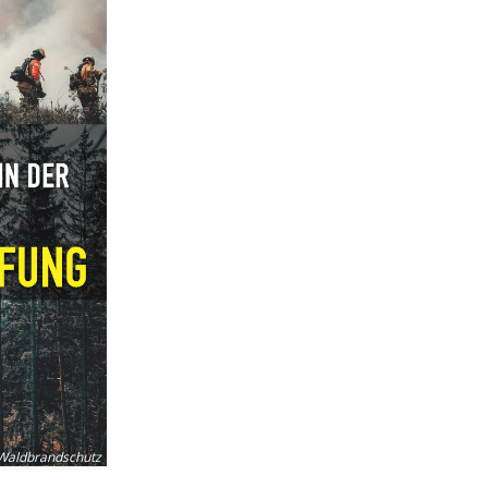
Waldbrandschutz