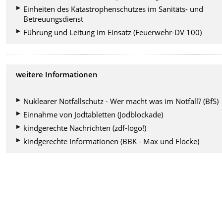
Einheiten des Katastrophenschutzes im Sanitäts- und
Betreuungsdienst
Führung und Leitung im Einsatz (Feuerwehr-DV 100)
weitere Informationen
Nuklearer Notfallschutz - Wer macht was im Notfall? (BfS)
Einnahme von Jodtabletten (Jodblockade)
kindgerechte Nachrichten (zdf-logo!)
kindgerechte Informationen (BBK - Max und Flocke)