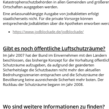
Katastrophenschutzbehörden in allen Gemeinden und größere
Ortschaften ausgegeben werden.
Eine anlassunabhängige Ausgabe von Jodtabletten erfolgt
staatlicherseits nicht. Für die private Vorsorge können
entsprechende Jodtabletten über die Apotheken erworben wer
https://www.jodblockade.de/jodblockade/
Gibt es noch öffentliche Luftschutzräume?
Im Jahr 2007 hat der Bund im Einvernehmen mit den Ländern
beschlossen, das bisherige Konzept für die Vorhaltung öffentlic
Schutzräume aufzugeben, da aufgrund der geänderten
Sicherheitslage die Schutzbauten nicht mehr den aktuellen
Bedrohungsszenarien entsprachen und die Schutzräume der
Bevölkerung keine ausreichende Sicherheit mehr boten. Der
Rückbau der Schutzräume begann im Jahr 2008.
Wo sind weitere Informationen zu finden?