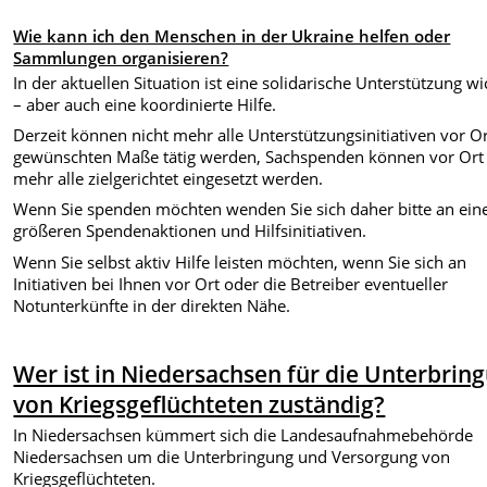
Wie kann ich den Menschen in der Ukraine helfen oder
Sammlungen organisieren?
In der aktuellen Situation ist eine solidarische Unterstützung wi
– aber auch eine koordinierte Hilfe.
Derzeit können nicht mehr alle Unterstützungsinitiativen vor O
gewünschten Maße tätig werden, Sachspenden können vor Ort 
mehr alle zielgerichtet eingesetzt werden.
Wenn Sie spenden möchten wenden Sie sich daher bitte an ein
größeren Spendenaktionen und Hilfsinitiativen.
Wenn Sie selbst aktiv Hilfe leisten möchten, wenn Sie sich an
Initiativen bei Ihnen vor Ort oder die Betreiber eventueller
Notunterkünfte in der direkten Nähe.
Wer ist in Niedersachsen für die Unterbrin
von Kriegsgeflüchteten zuständig?
In Niedersachsen kümmert sich die Landesaufnahmebehörde
Niedersachsen um die Unterbringung und Versorgung von
Kriegsgeflüchteten.