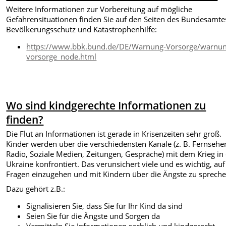
Weitere Informationen zur Vorbereitung auf mögliche
Gefahrensituationen finden Sie auf den Seiten des Bundesamte
Bevölkerungsschutz und Katastrophenhilfe:
https://www.bbk.bund.de/DE/Warnung-Vorsorge/warnun
vorsorge_node.html
Wo sind kindgerechte Informationen zu
finden?
Die Flut an Informationen ist gerade in Krisenzeiten sehr groß.
Kinder werden über die verschiedensten Kanäle (z. B. Fernsehe
Radio, Soziale Medien, Zeitungen, Gespräche) mit dem Krieg in
Ukraine konfrontiert. Das verunsichert viele und es wichtig, auf
Fragen einzugehen und mit Kindern über die Ängste zu spreche
Dazu gehört z.B.:
Signalisieren Sie, dass Sie für Ihr Kind da sind
Seien Sie für die Ängste und Sorgen da
Vermitteln Sie Informationen sachlich und kindgerecht