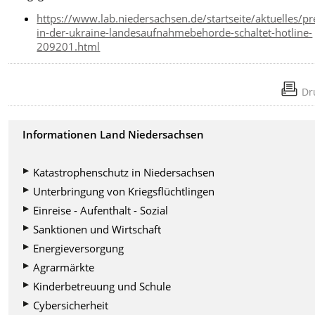
https://www.lab.niedersachsen.de/startseite/aktuelles/pre
in-der-ukraine-landesaufnahmebehorde-schaltet-hotline-
209201.html
Dr
Informationen Land Niedersachsen
Katastrophenschutz in Niedersachsen
Unterbringung von Kriegsflüchtlingen
Einreise - Aufenthalt - Sozial
Sanktionen und Wirtschaft
Energieversorgung
Agrarmärkte
Kinderbetreuung und Schule
Cybersicherheit