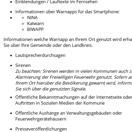
Einblendungen / Lauftexte im Fernsehen
Informationen über Warnapps für das Smartphone:
NINA
Katwarn
BIWAPP
Informationen welche Warnapp an Ihrem Ort genutzt wird erha
Sie über Ihre Gemeinde oder den Landkreis.
Lautsprecherdurchsagen
Sirenen
Zu beachten: Sirenen werden in vielen Kommunen auch z
Alarmierung der Freiwilligen Feuerwehr genutzt. Sofern a
Ihrem Ort hierüber die Bevölkerung gewarnt wird, inform
Sie sich über die genutzten Signale.
Öffentliche Bekanntmachungen auf der Internetseite ode
Auftritten in Sozialen Medien der Kommune
Öffentliche Aushänge an Verwaltungsgebäuden oder
Feuerwehrgerätehäusern
Presseveröffentlichungen