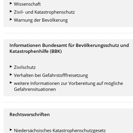
Wissenschaft
Zivil- und Katastrophenschutz
Warnung der Bevölkerung
Informationen Bundesamt für Bevölkerungsschutz und
Katastrophenhilfe (BBK)
Zivilschutz
Verhalten bei Gefahrstofffreisetzung
weitere Informationen zur Vorbereitung auf mögliche
Gefahrensituationen
Rechtsvorschriften
Niedersächsisches Katastrophenschutzgesetz