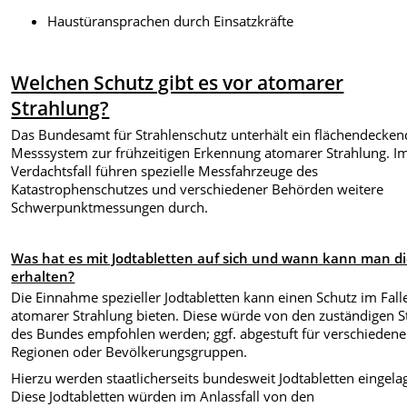
Haustüransprachen durch Einsatzkräfte
Welchen Schutz gibt es vor atomarer
Strahlung?
Das Bundesamt für Strahlenschutz unterhält ein flächendecken
Messsystem zur frühzeitigen Erkennung atomarer Strahlung. I
Verdachtsfall führen spezielle Messfahrzeuge des
Katastrophenschutzes und verschiedener Behörden weitere
Schwerpunktmessungen durch.
Was hat es mit Jodtabletten auf sich und wann kann man d
erhalten?
Die Einnahme spezieller Jodtabletten kann einen Schutz im Fall
atomarer Strahlung bieten. Diese würde von den zuständigen S
des Bundes empfohlen werden; ggf. abgestuft für verschiedene
Regionen oder Bevölkerungsgruppen.
Hierzu werden staatlicherseits bundesweit Jodtabletten eingelag
Diese Jodtabletten würden im Anlassfall von den