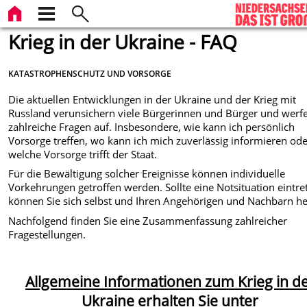
Krieg in der Ukraine - FAQ
KATASTROPHENSCHUTZ UND VORSORGE
Die aktuellen Entwicklungen in der Ukraine und der Krieg mit
Russland verunsichern viele Bürgerinnen und Bürger und werf
zahlreiche Fragen auf. Insbesondere, wie kann ich persönlich
Vorsorge treffen, wo kann ich mich zuverlässig informieren od
welche Vorsorge trifft der Staat.
Für die Bewältigung solcher Ereignisse können individuelle
Vorkehrungen getroffen werden. Sollte eine Notsituation eintre
können Sie sich selbst und Ihren Angehörigen und Nachbarn he
Nachfolgend finden Sie eine Zusammenfassung zahlreicher
Fragestellungen.
Allgemeine Informationen zum Krieg in d
Ukraine erhalten Sie unter