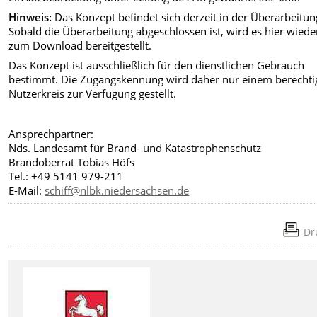
Hinweis:
Das Konzept befindet sich derzeit in der Überarbeitun
Sobald die Überarbeitung abgeschlossen ist, wird es hier wiede
zum Download bereitgestellt.
Das Konzept ist ausschließlich für den dienstlichen Gebrauch
bestimmt. Die Zugangskennung wird daher nur einem berechti
Nutzerkreis zur Verfügung gestellt.
Ansprechpartner:
Nds. Landesamt für Brand- und Katastrophenschutz
Brandoberrat Tobias Höfs
Tel.: +49 5141 979-211
E-Mail:
schiff@nlbk.niedersachsen.de
Dr