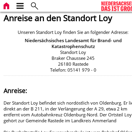
Anreise an den Standort Loy
Unseren Standort Loy finden Sie an folgender Adresse:
Niedersächsisches Landesamt für Brand- und
Katastrophenschutz
Standort Loy
Braker Chaussee 245
26180 Rastede
Telefon: 05141 979 - 0
Anreise:
Der Standort Loy befindet sich nordöstlich von Oldenburg. Er li
direkt an der B 211, in der Verlängerung der A 29, etwa 2 km
entfernt vom Autobahnkreuz Oldenburg-Nord. Der Ortsteil Loy
gehört zur Gemeinde Rastede im Landkreis Ammerland