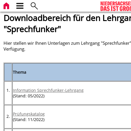
Downloadbereich für den Lehrga
"Sprechfunker"
Hier stellen wir Ihnen Unterlagen zum Lehrgang "Sprechfunker"
Verfügung.
Thema
1.
Information Sprechfunker-Lehrgang
(Stand: 05/2022)
Prüfungskatalog
2.
(Stand: 11/2022)