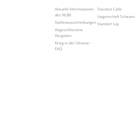
Aktuelle Informationen
Standort Celle
des NLBK
Liegenschaft Scheuen
Stellenausschreibungen
Standort Loy
Abgeschlossene
Vergaben
Krieg in der Ukraine -
FAQ