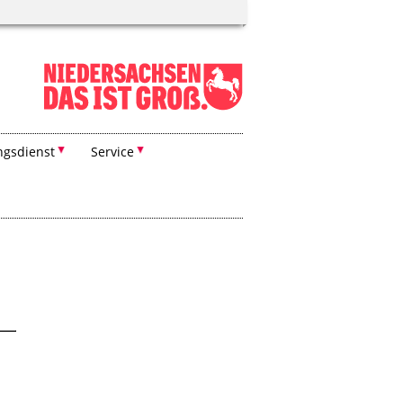
ngsdienst
Service