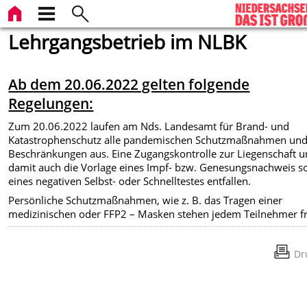
Lehrgangsbetrieb im NLBK
Ab dem 20.06.2022 gelten folgende
Regelungen:
Zum 20.06.2022 laufen am Nds. Landesamt für Brand- und
Katastrophenschutz alle pandemischen Schutzmaßnahmen un
Beschränkungen aus. Eine Zugangskontrolle zur Liegenschaft 
damit auch die Vorlage eines Impf- bzw. Genesungsnachweis s
eines negativen Selbst- oder Schnelltestes entfallen.
Persönliche Schutzmaßnahmen, wie z. B. das Tragen einer
medizinischen oder FFP2 – Masken stehen jedem Teilnehmer fr
Dr