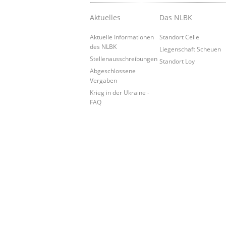
Aktuelles
Das NLBK
Aktuelle Informationen
Standort Celle
des NLBK
Liegenschaft Scheuen
Stellenausschreibungen
Standort Loy
Abgeschlossene
Vergaben
Krieg in der Ukraine -
FAQ