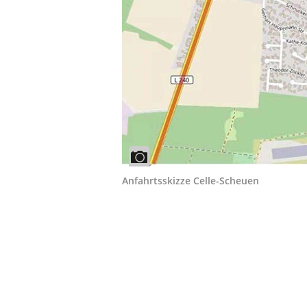
Anfahrtsskizze Celle-Scheuen