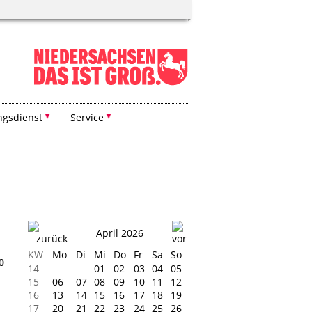
ngsdienst
Service
April 2026
KW
Mo
Di
Mi
Do
Fr
Sa
So
0
14
01
02
03
04
05
15
06
07
08
09
10
11
12
16
13
14
15
16
17
18
19
17
20
21
22
23
24
25
26