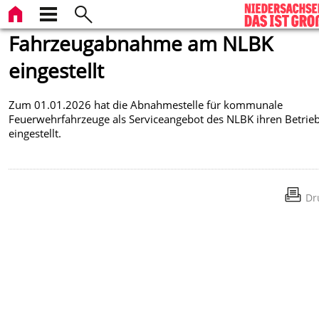
Fahrzeugabnahme am NLBK
eingestellt
Zum 01.01.2026 hat die Abnahmestelle für kommunale
Feuerwehrfahrzeuge als Serviceangebot des NLBK ihren Betrie
eingestellt.
Dr