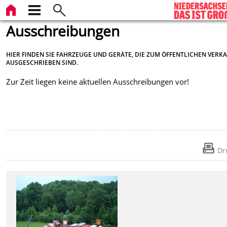
Ausschreibungen
HIER FINDEN SIE FAHRZEUGE UND GERÄTE, DIE ZUM ÖFFENTLICHEN VERK
AUSGESCHRIEBEN SIND.
Zur Zeit liegen keine aktuellen Ausschreibungen vor!
Dr