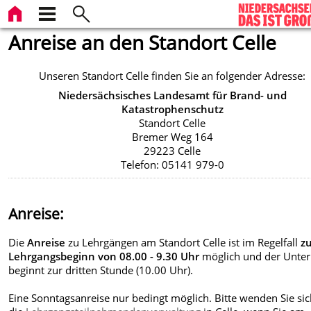
Anreise an den Standort Celle
Unseren Standort Celle finden Sie an folgender Adresse:
Niedersächsisches Landesamt für Brand- und
Katastrophenschutz
Standort Celle
Bremer Weg 164
29223 Celle
Telefon: 05141 979-0
Anreise:
Die
Anreise
zu Lehrgängen am Standort Celle ist im Regelfall
z
Lehrgangsbeginn von 08.00 - 9.30 Uhr
möglich und der Unter
beginnt zur dritten Stunde (10.00 Uhr).
Eine Sonntagsanreise nur bedingt möglich. Bitte wenden Sie si