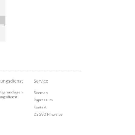
tungsdienst
Service
tsgrundlagen
Sitemap
ungsdienst
Impressum
Kontakt
DSGVO Hinweise