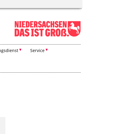
ngsdienst
Service